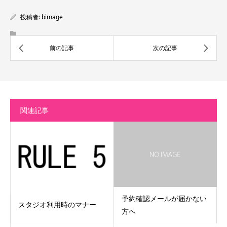
投稿者:
bimage
関連記事
予約確認メールが届かない
スタジオ利用時のマナー
方へ