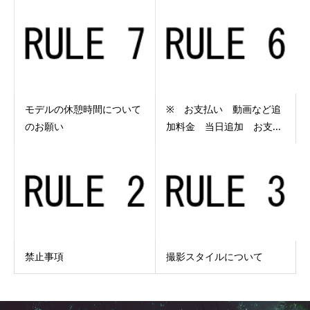
モデルの休憩時間について
※ お支払い 動画など追
のお願い
加料金 当日追加 お支...
禁止事項
撮影スタイルについて