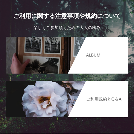
ご利用に関する注意事項や規約について
楽しくご参加頂くための大人の嗜み
ALBUM
ご利用規約とQ＆A