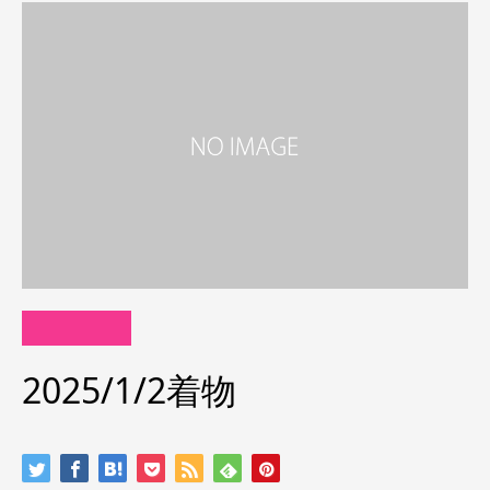
2025/1/2着物