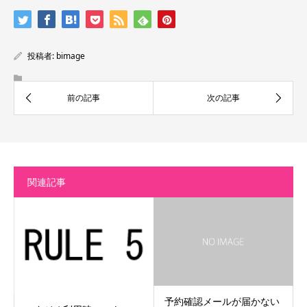
投稿者:
bimage
関連記事
予約確認メールが届かない