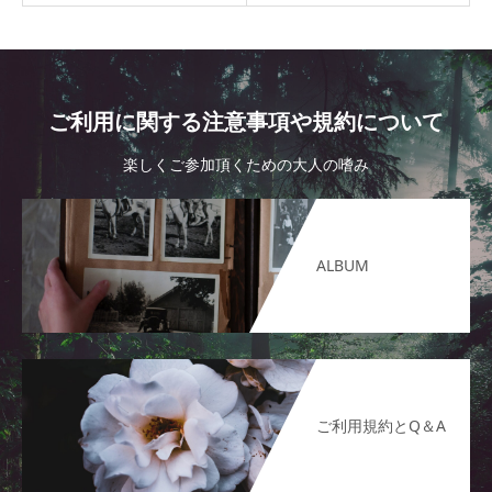
ご利用に関する注意事項や規約について
楽しくご参加頂くための大人の嗜み
ALBUM
ご利用規約とQ＆A