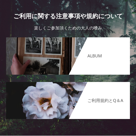
ご利用に関する注意事項や規約について
楽しくご参加頂くための大人の嗜み
ALBUM
ご利用規約とQ＆A