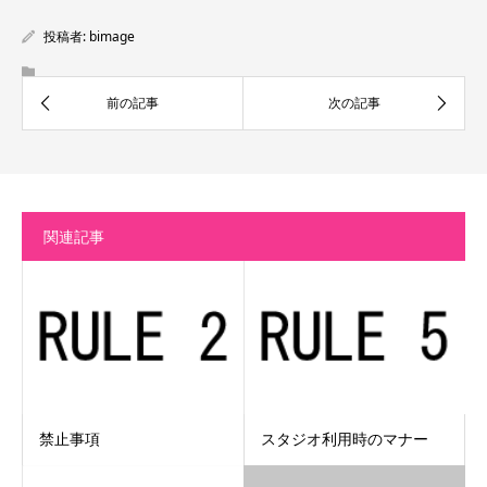
投稿者:
bimage
関連記事
禁止事項
スタジオ利用時のマナー