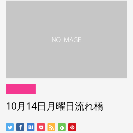
10月14日月曜日流れ橋