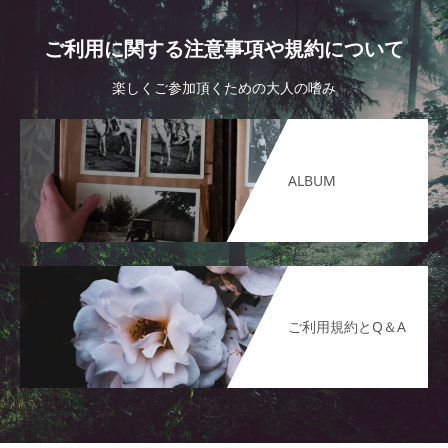
ご利用に関する注意事項や規約について
楽しくご参加頂くための大人の嗜み
ALBUM
ご利用規約とQ＆A