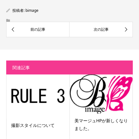
投稿者:
bimage
関連記事
美マージュHPが新しくなり
撮影スタイルについて
ました。