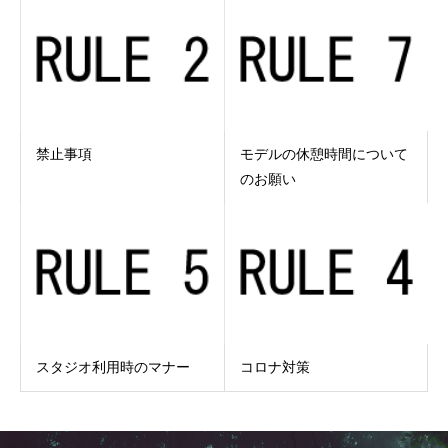
禁止事項
モデルの休憩時間について
のお願い
スタジオ利用時のマナー
コロナ対策