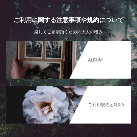
ご利用に関する注意事項や規約について
楽しくご参加頂くための大人の嗜み
ALBUM
ご利用規約とQ＆A