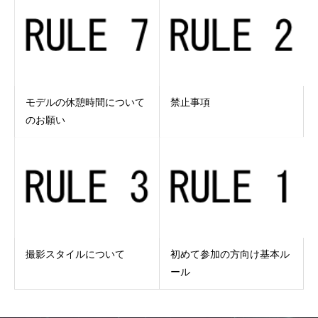
モデルの休憩時間について
禁止事項
のお願い
撮影スタイルについて
初めて参加の方向け基本ル
ール