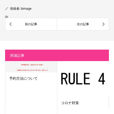
投稿者:
bimage
関連記事
予約方法について
コロナ対策