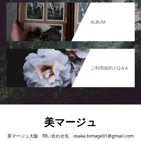
ALBUM
ご利用規約とQ＆A
美マージュ
美マージュ大阪 問い合わせ先 osaka.bimage01@gmail.com