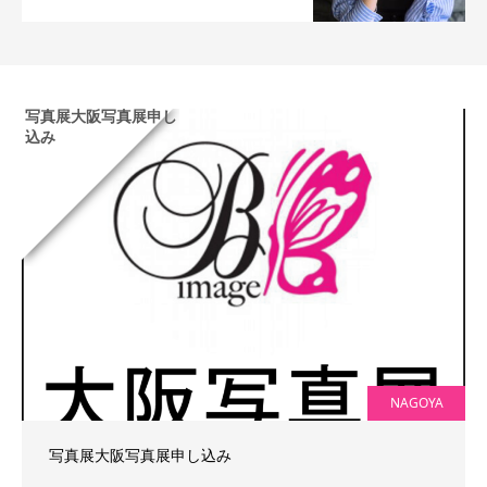
写真展大阪写真展申し
込み
NAGOYA
写真展大阪写真展申し込み