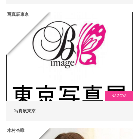
写真展東京
NAGOYA
写真展東京
木村杏唯