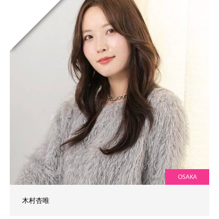
OSAKA
木村杏唯