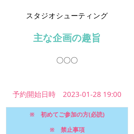
スタジオシューティング
主な企画の趣旨
〇〇〇
予約開始日時 2023-01-28 19:00
※ 初めてご参加の方(必読)
※ 禁止事項