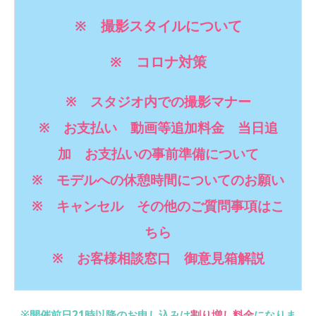
※ 撮影スタイルについて
※ コロナ対策
※ スタジオ内での撮影マナー
※ お支払い 動画等追加料金 当日追
加 お支払いの事前準備について
※ モデルへの休憩時間についてのお願い
※ キャンセル その他のご質問事項はこ
ちら
※ お客様相談窓口 御意見箱解説
※開催前日21時以降のお申し込みは
割り増し料金
になりま