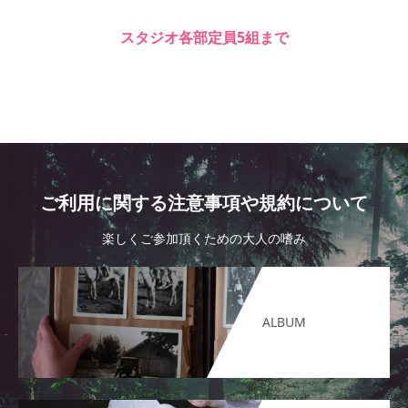
スタジオ各部定員5組まで
ご利用に関する注意事項や規約について
楽しくご参加頂くための大人の嗜み
ALBUM